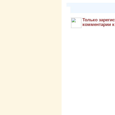
Только зареги
комментарии к