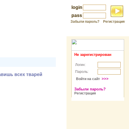
login
pass
Забыли пароль?
Регистрация
Не зарегистрирован
Логин:
Пароль:
авишь всех тварей
>>>
Войти на сайт
Забыли пароль?
Регистрация