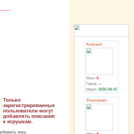
Andraief
Игры:
0
---
Город:
2026-08-05
Играл:
Только
Thomaseln
зарегистрированные
пользователи могут
добавлять описания
к игрушкам.
Добавить игру