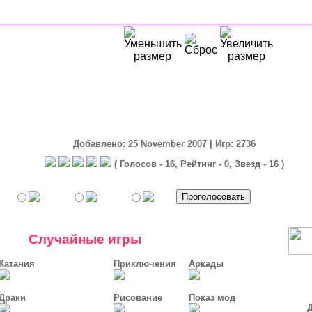
Добавлено: 25 November 2007 | Игр: 2736
( Голосов - 16, Рейтинг - 0, Звезд - 16 )
Случайные игры
Катания
Приключения
Аркады
Драки
Рисование
Показ мод